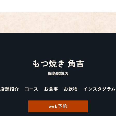
もつ焼き 角吉
梅島駅前店
店舗紹介
コース
お食事
お飲物
インスタグラム
web予約