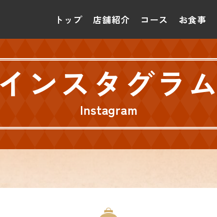
トップ
店舗紹介
コース
お食事
インスタグラ
Instagram