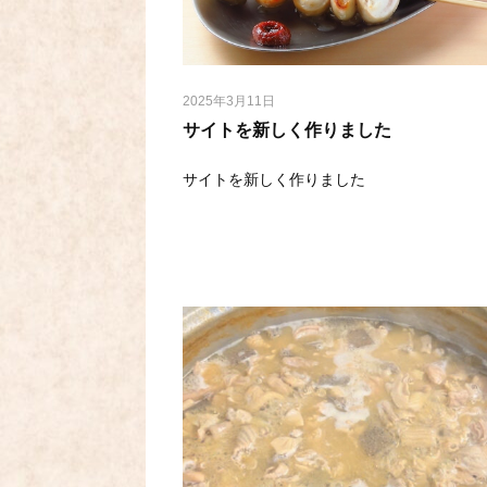
2025年3月11日
サイトを新しく作りました
サイトを新しく作りました