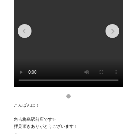
こんばんは！
角吉梅島駅前店です✨
拝見頂きありがとうございます！
・